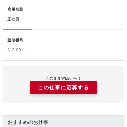
雇用形態
正社員
郵便番号
812-0011
このままWEBから！
この仕事に応募する
おすすめのお仕事