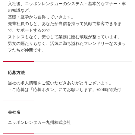
入社後、ニッポンレンタカーのシステム・基本的なマナー・車
の知識など、
基礎・座学から習得していきます。
先輩社員のもと、あなたが自信を持って笑顔で接客できるま
で、サポートするので
ストレスもなく、安心して業務に臨む環境が整っています。
男女の隔たりもなく、活気に満ち溢れたフレンドリーなスタッ
フたちが仲間です。
応募方法
当社の求人情報をご覧いただきありがとうございます。
・ご応募は「応募ボタン」にてお願いします。※24時間受付
会社名
ニッポンレンタカー九州株式会社