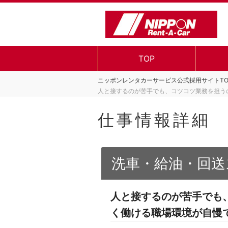
TOP
ニッポンレンタカーサービス公式採用サイトTO
人と接するのが苦手でも、コツコツ業務を担う
仕事情報詳細
洗車・給油・回送
人と接するのが苦手でも
く働ける職場環境が自慢