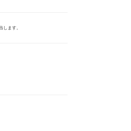
当します。