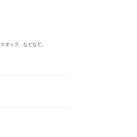
ェスタッフ、などなど。