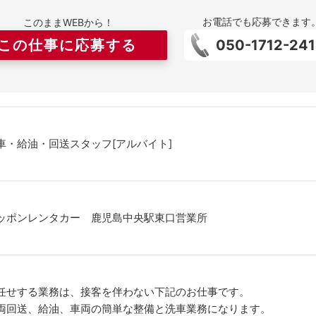
お電話でも応募できます
このままWEBから！
この仕事に応募する
050-1712-24
車・給油・回送スタッフ[アルバイト]
ッポンレンタカー 鹿児島中央駅東口営業所
任せする業務は、接客を伴わない下記のお仕事です。
両回送、給油、車両の簡単な整備と洗車業務になります。