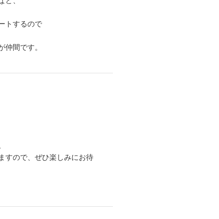
など、
ートするので
が仲間です。
。
ますので、ぜひ楽しみにお待