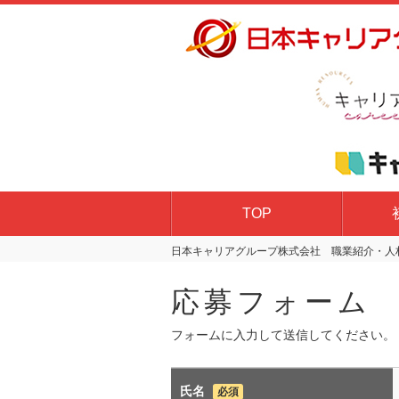
TOP
日本キャリアグループ株式会社 職業紹介・人材
応募フォーム
フォームに入力して送信してください。
氏名
必須