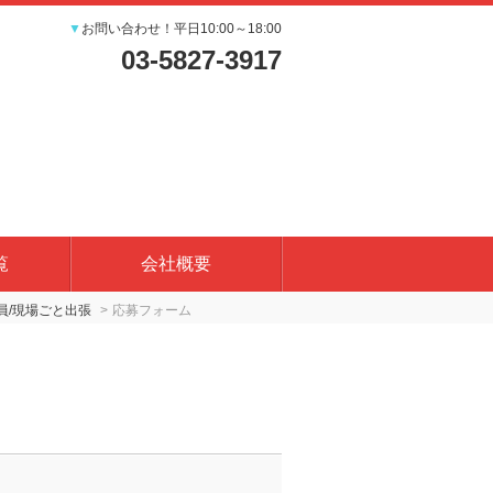
▼
お問い合わせ！平日10:00～18:00
03-5827-3917
覧
会社概要
員/現場ごと出張
応募フォーム