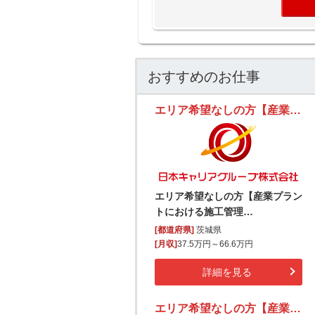
おすすめのお仕事
エリア希望なしの方【産業プラントにおける施工管理（空調・衛生・電気設備分野）】
エリア希望なしの方【産業プラン
トにおける施工管理…
[都道府県]
茨城県
[月収]
37.5万円～66.6万円
詳細を見る
エリア希望なしの方【産業プラントにおける施工管理（空調・衛生・電気設備分野）】