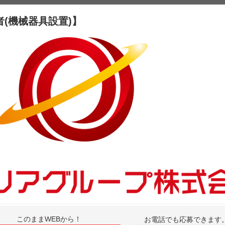
(機械器具設置)】
このままWEBから！
お電話でも応募できます