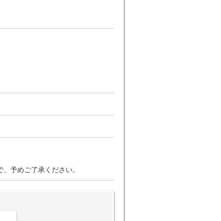
で、予めご了承ください。
。