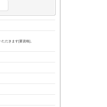
ただきます[要資格]。