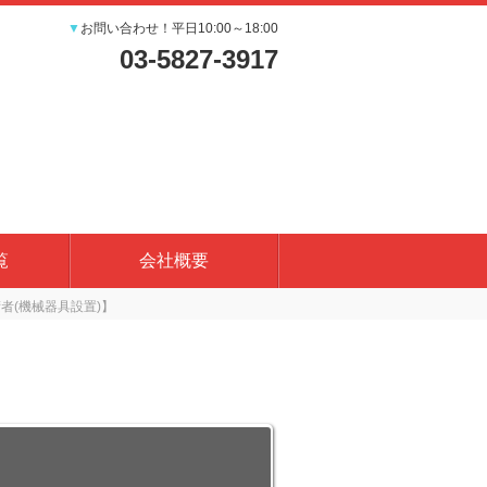
▼
お問い合わせ！平日10:00～18:00
03-5827-3917
覧
会社概要
者(機械器具設置)】