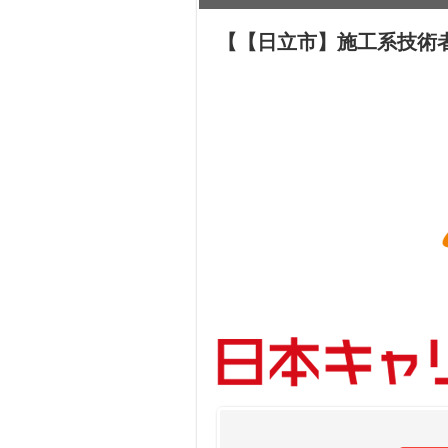
【【日立市】施工系技術者