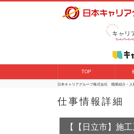
TOP
日本キャリアグループ株式会社 職業紹介・人材
仕事情報詳細
【【日立市】施工