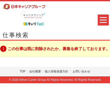
仕事検索
この仕事は既に削除されたか、募集を終了しております。
TOP
会社概要
個人情報保護方針
お問い合わせ
© 2026 Nihon Carrer Group All Rights Reserved. All Rights Reserved.