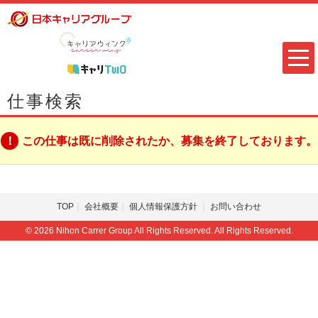
仕事検索
この仕事は既に削除されたか、募集を終了しております。
TOP
会社概要
個人情報保護方針
お問い合わせ
© 2026 Nihon Carrer Group All Rights Reserved. All Rights Reserved.