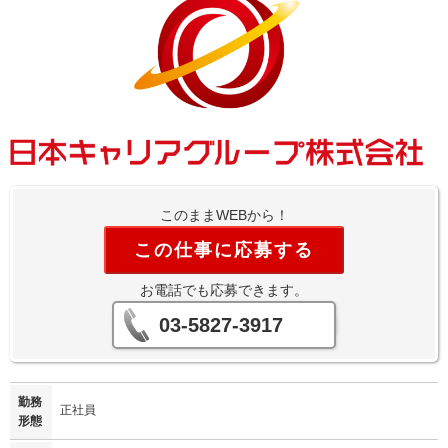
このままWEBから！
この仕事に応募する
お電話でも応募できます。
03-5827-3917
勤務
正社員
形態