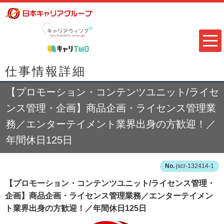
仕事情報詳細
【プロモーション・コンテンツユニット/ライセ
ンス管理・企画】商品企画・ライセンス管理業
務／エンターテイメント業界出身の方歓迎！／
年間休日125日
jscr-132414-1
【プロモーション・コンテンツユニット/ライセンス管理・
企画】商品企画・ライセンス管理業務／エンターテイメン
ト業界出身の方歓迎！／年間休日125日