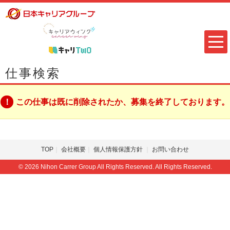
仕事検索
この仕事は既に削除されたか、募集を終了しております。
TOP
会社概要
個人情報保護方針
お問い合わせ
© 2026 Nihon Carrer Group All Rights Reserved. All Rights Reserved.