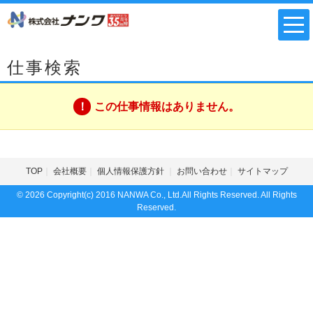
仕事検索
この仕事情報はありません。
TOP
会社概要
個人情報保護方針
お問い合わせ
サイトマップ
© 2026 Copyright(c) 2016 NANWA Co., Ltd.All Rights Reserved. All Rights
Reserved.