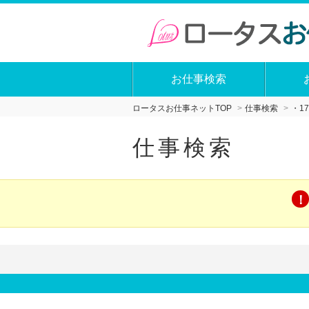
お仕事検索
ロータスお仕事ネットTOP
仕事検索
・1
仕事検索