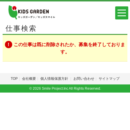
仕事検索
この仕事は既に削除されたか、募集を終了しておりま
す。
TOP
会社概要
個人情報保護方針
お問い合わせ
サイトマップ
© 2026 Smile Project.Inc All Rights Reserved.