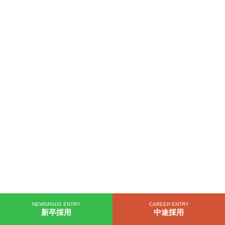
NEWGRADS ENTRY
CAREER ENTRY
新卒採用
中途採用