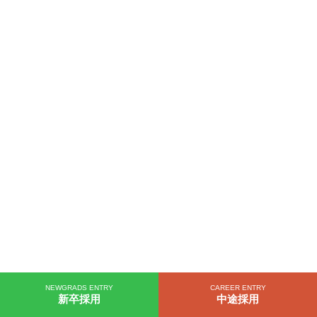
NEWGRADS ENTRY
CAREER ENTRY
新卒採用
中途採用