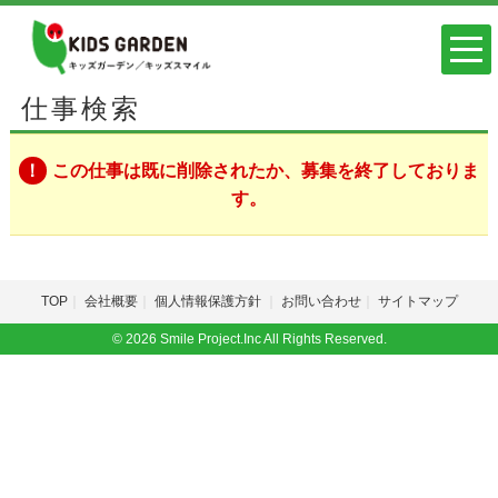
仕事検索
この仕事は既に削除されたか、募集を終了しておりま
す。
TOP
会社概要
個人情報保護方針
お問い合わせ
サイトマップ
© 2026 Smile Project.Inc All Rights Reserved.