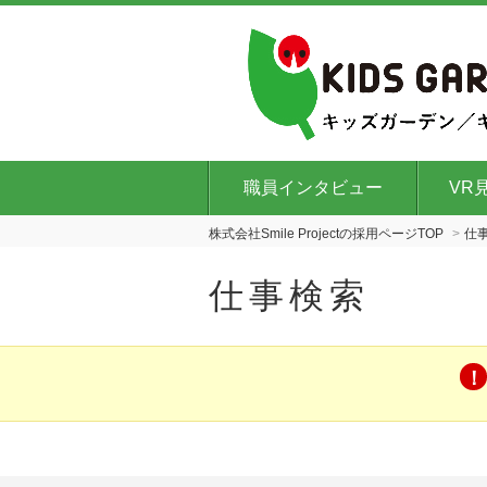
職員インタビュー
VR
株式会社Smile Projectの採用ページTOP
仕
仕事検索