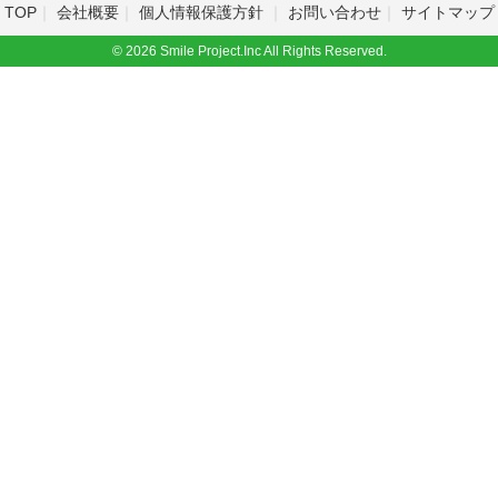
TOP
会社概要
個人情報保護方針
お問い合わせ
サイトマップ
© 2026 Smile Project.Inc All Rights Reserved.