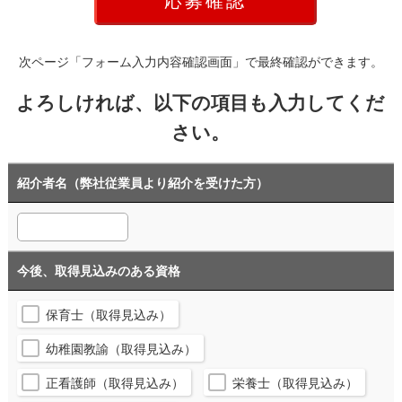
次ページ「フォーム入力内容確認画面」で最終確認ができます。
よろしければ、以下の項目も入力してくだ
さい。
紹介者名（弊社従業員より紹介を受けた方）
今後、取得見込みのある資格
保育士（取得見込み）
幼稚園教諭（取得見込み）
正看護師（取得見込み）
栄養士（取得見込み）