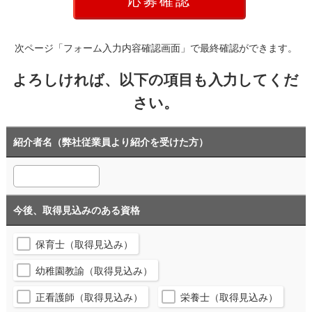
次ページ「フォーム入力内容確認画面」で最終確認ができます。
よろしければ、以下の項目も入力してくだ
さい。
紹介者名（弊社従業員より紹介を受けた方）
今後、取得見込みのある資格
保育士（取得見込み）
幼稚園教諭（取得見込み）
正看護師（取得見込み）
栄養士（取得見込み）