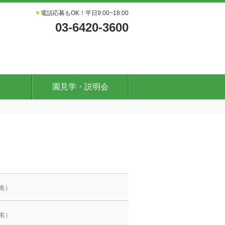
▼
電話応募もOK！平日9:00~18:00
03-6420-3600
園見学・説明会
名）
名）