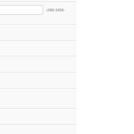
（090-3456-