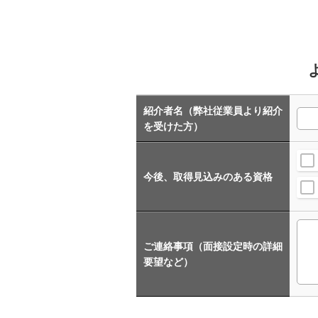
紹介者名（弊社従業員より紹介
を受けた方）
今後、取得見込みのある資格
ご連絡事項（面接設定時の詳細
要望など）