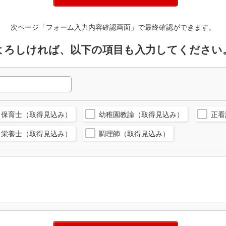
次ページ「フォーム入力内容確認画面」で最終確認ができます。
よろしければ、以下の項目も入力してください
保育士（取得見込み）
幼稚園教諭（取得見込み）
正看
栄養士（取得見込み）
調理師（取得見込み）