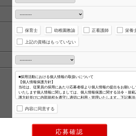
保育士
幼稚園教諭
正看護師
栄養
上記の資格はもっていない
内容に同意する