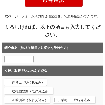
次ページ「フォーム入力内容確認画面」で最終確認ができます。
よろしければ、以下の項目も入力してくだ
さい。
紹介者名（弊社従業員より紹介を受けた方）
今後、取得見込みのある資格
保育士（取得見込み）
幼稚園教諭（取得見込み）
正看護師（取得見込み）
栄養士（取得見込み）