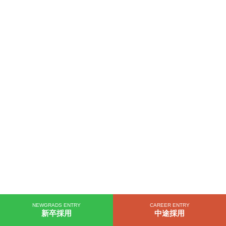
NEWGRADS ENTRY
CAREER ENTRY
新卒採用
中途採用