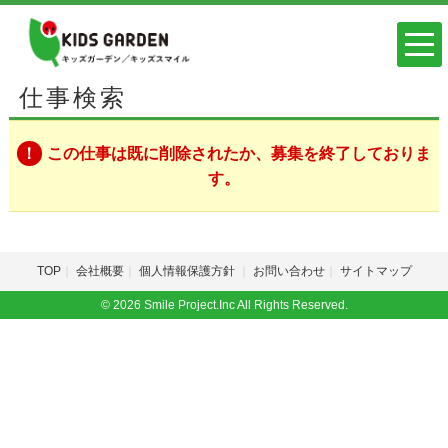
仕事検索
この仕事は既に削除されたか、募集を終了しておりま
す。
TOP
会社概要
個人情報保護方針
お問い合わせ
サイトマップ
© 2026 Smile Project.Inc All Rights Reserved.