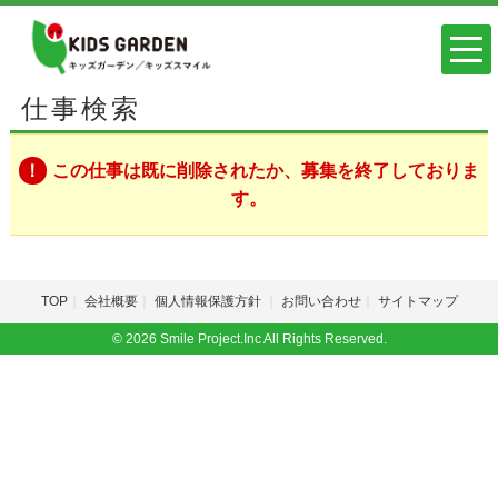
仕事検索
この仕事は既に削除されたか、募集を終了しておりま
す。
TOP
会社概要
個人情報保護方針
お問い合わせ
サイトマップ
© 2026 Smile Project.Inc All Rights Reserved.