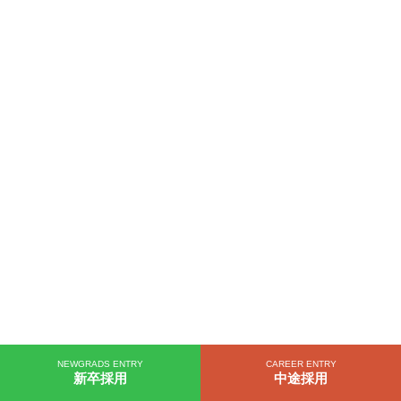
NEWGRADS ENTRY
CAREER ENTRY
新卒採用
中途採用