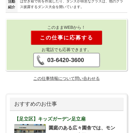
は空き箱で街を作成したり、ダンスが得意なクラスは、他のクラ
活動
ス披露するダンス大会を開いています。
紹介
このままWEBから！
この仕事に応募する
お電話でも応募できます。
03-6420-3600
この仕事情報について問い合わせる
おすすめのお仕事
【足立区】キッズガーデン足立扇
園庭のある広々園舎では、モン