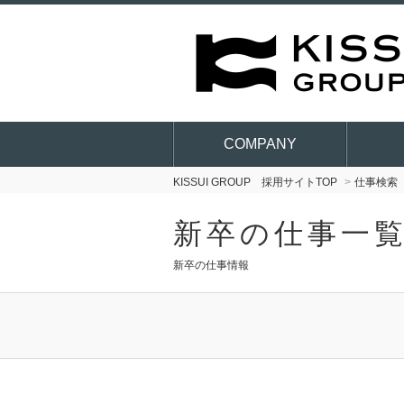
COMPANY
KISSUI GROUP 採用サイトTOP
仕事検索
新卒の仕事一
新卒の仕事情報