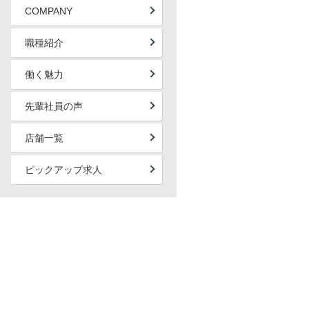
COMPANY
職種紹介
働く魅力
先輩社員の声
店舗一覧
ピックアップ求人