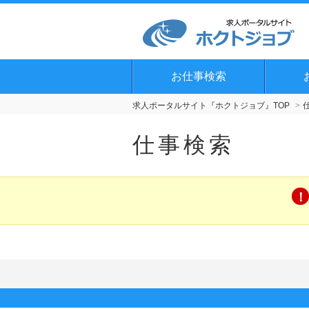
お仕事検索
求人ポータルサイト『ホクトジョブ』TOP
仕事検索