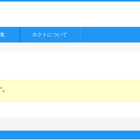
集
ホクトについて
す。