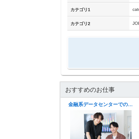
cat
カテゴリ1
JO
カテゴリ2
おすすめのお仕事
金融系データセンターでのホスト運用管理（無期雇用派遣／土日祝休み／日勤のみ／8月スタート）