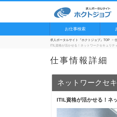
お仕事検索
求人ポータルサイト『ホクトジョブ』TOP
ITIL資格が活かせる！ネットワークセキュリ
仕事情報詳細
ネットワークセキ
ITIL資格が活かせる！