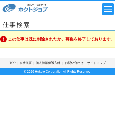
仕事検索
この仕事は既に削除されたか、募集を終了しております。
TOP
会社概要
個人情報保護方針
お問い合わせ
サイトマップ
© 2026 Hokuto Corporation All Rights Reserved.