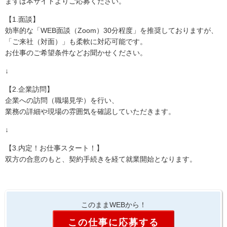
まずは本サイトよりご応募ください。
【1.面談】
効率的な「WEB面談（Zoom）30分程度」を推奨しておりますが、
「ご来社（対面）」も柔軟に対応可能です。
お仕事のご希望条件などお聞かせください。
↓
【2.企業訪問】
企業への訪問（職場見学）を行い、
業務の詳細や現場の雰囲気を確認していただきます。
↓
【3.内定！お仕事スタート！】
双方の合意のもと、契約手続きを経て就業開始となります。
このままWEBから！
この仕事に応募する