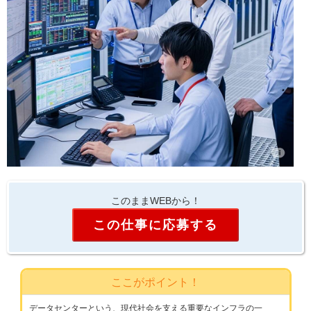
このままWEBから！
この仕事に応募する
ここがポイント！
データセンターという、現代社会を支える重要なインフラの一