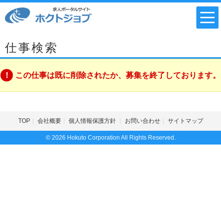
仕事検索
この仕事は既に削除されたか、募集を終了しております。
TOP
会社概要
個人情報保護方針
お問い合わせ
サイトマップ
© 2026 Hokuto Corporation All Rights Reserved.