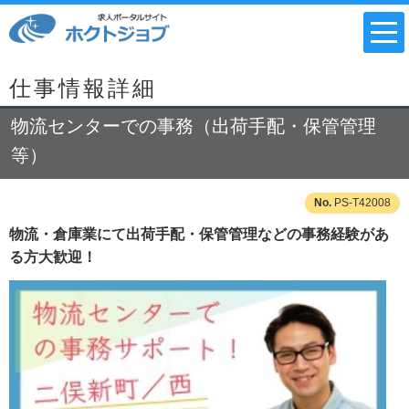
仕事情報詳細
物流センターでの事務（出荷手配・保管管理
等）
PS-T42008
物流・倉庫業にて出荷手配・保管管理などの事務経験があ
る方大歓迎！