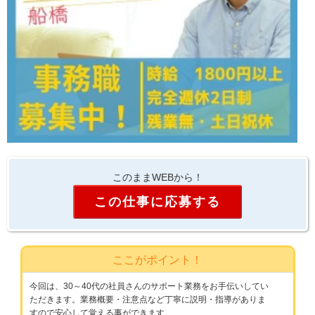
このままWEBから！
この仕事に応募する
ここがポイント！
今回は、30～40代の社員さんのサポート業務をお手伝いしてい
ただきます。業務概要・注意点など丁寧に説明・指導がありま
すので安心して覚える事ができます。