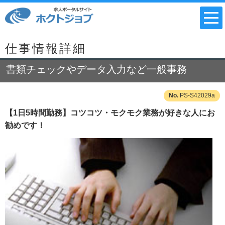
仕事情報詳細
書類チェックやデータ入力など一般事務
PS-S42029a
【1日5時間勤務】コツコツ・モクモク業務が好きな人にお
勧めです！