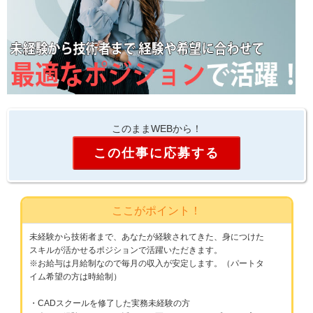
このままWEBから！
この仕事に応募する
ここがポイント！
未経験から技術者まで、あなたが経験されてきた、身につけた
スキルが活かせるポジションで活躍いただきます。
※お給与は月給制なので毎月の収入が安定します。（パートタ
イム希望の方は時給制）
・CADスクールを修了した実務未経験の方