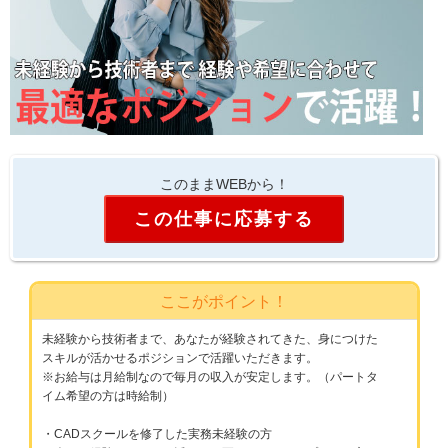
このままWEBから！
この仕事に応募する
ここがポイント！
未経験から技術者まで、あなたが経験されてきた、身につけた
スキルが活かせるポジションで活躍いただきます。
※お給与は月給制なので毎月の収入が安定します。（パートタ
イム希望の方は時給制）
・CADスクールを修了した実務未経験の方