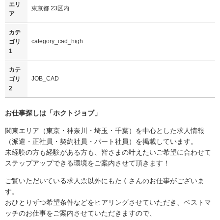
エリ
東京都 23区内
ア
カテ
category_cad_high
ゴリ
1
カテ
JOB_CAD
ゴリ
2
お仕事探しは「
ホクトジョブ
」
関東エリア（東京・神奈川・埼玉・千葉）を中心とした求人情報
（派遣・正社員・契約社員・パート社員）を掲載しています。
未経験の方も経験がある方も、皆さまの叶えたいご希望に合わせて
ステップアップできる環境をご案内させて頂きます！
ご覧いただいている求人票以外にもたくさんのお仕事がございま
す。
おひとりずつ希望条件などをヒアリングさせていただき、ベストマ
ッチのお仕事をご案内させていただきますので、