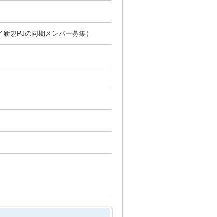
新規PJの同期メンバー募集）