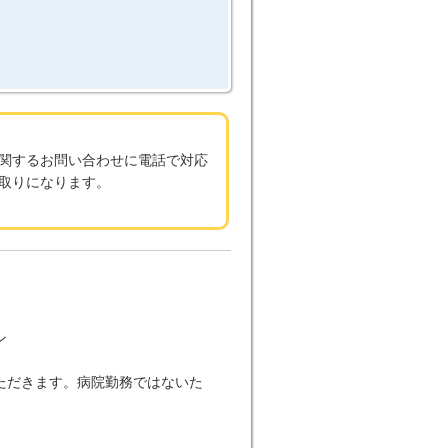
関するお問い合わせに電話で対応
取りになります。
ン
ただきます。病院勤務ではないた