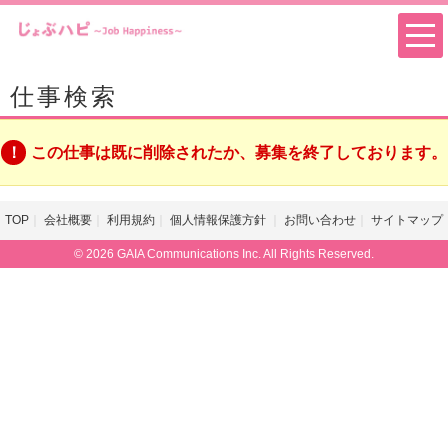
仕事検索
この仕事は既に削除されたか、募集を終了しております。
TOP
会社概要
利用規約
個人情報保護方針
お問い合わせ
サイトマップ
© 2026 GAIA Communications Inc. All Rights Reserved.