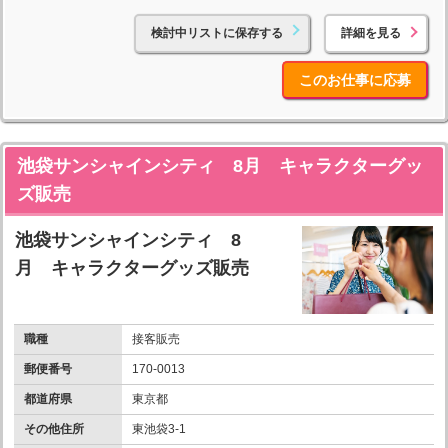
検討中リストに保存する
詳細を見る
このお仕事に応募
池袋サンシャインシティ 8月 キャラクターグッ
ズ販売
池袋サンシャインシティ 8
月 キャラクターグッズ販売
職種
接客販売
郵便番号
170-0013
都道府県
東京都
その他住所
東池袋3-1