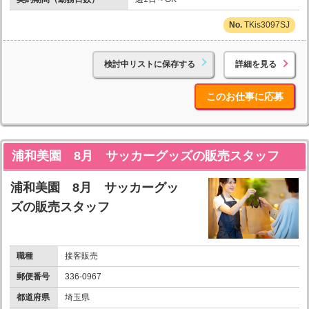
TKis3097SJ
検討中リストに保存する
詳細を見る
このお仕事に応募
浦和美園 8月 サッカーグッズの販売スタッフ
浦和美園 8月 サッカーグッ
ズの販売スタッフ
職種
接客販売
郵便番号
336-0967
都道府県
埼玉県