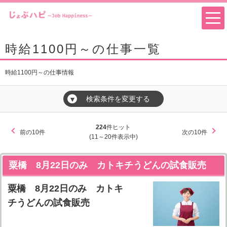
時給1100円～の仕事一覧
時給1100円～の仕事情報
検索条件を変更する
▼
224
件ヒット
前の10件
次の10件
(11～20件表示中)
粟橋 8月22日のみ カトキチうどんの試食販売
粟橋 8月22日のみ カトキ
チうどんの試食販売