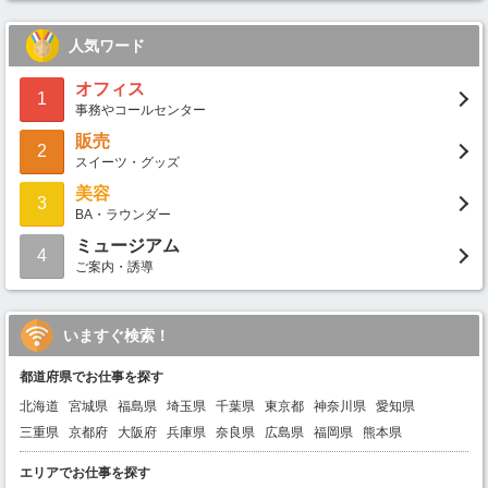
人気ワード
オフィス
1
事務やコールセンター
販売
2
スイーツ・グッズ
美容
3
BA・ラウンダー
ミュージアム
4
ご案内・誘導
いますぐ検索！
都道府県でお仕事を探す
北海道
宮城県
福島県
埼玉県
千葉県
東京都
神奈川県
愛知県
三重県
京都府
大阪府
兵庫県
奈良県
広島県
福岡県
熊本県
エリアでお仕事を探す