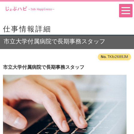
仕事情報詳細
市立大学付属病院で長期事務スタッフ
TKfo2689JM
市立大学付属病院で長期事務スタッフ