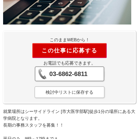
このままWEBから！
この仕事に応募する
お電話でも応募できます。
03-6862-6811
検討中リストに保存する
就業場所はシーサイドライン [市大医学部駅]徒歩1分の場所にある大
学病院となります。
長期の事務スタッフを募集！！
平日のみ。9時～17時まで＊