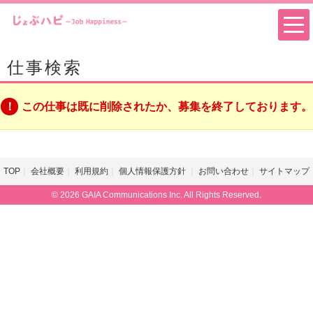
仕事検索
この仕事は既に削除されたか、募集を終了しております。
TOP
会社概要
利用規約
個人情報保護方針
お問い合わせ
サイトマップ
© 2026 GAIA Communications Inc. All Rights Reserved.