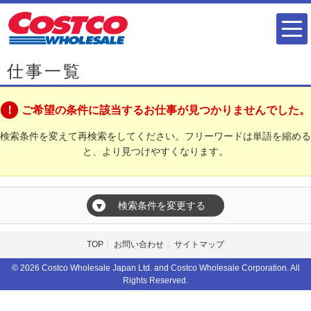
仕事一覧
ご希望の条件に該当するお仕事が見つかりませんでした。
検索条件を変えて再検索をしてください。フリーワードは単語を縮める
と、より見つけやすくなります。
検索条件を変更する
▼
TOP
お問い合わせ
サイトマップ
© 2026 Costco Wholesale Japan Ltd. and Costco Wholesale Corporation. All
Rights Reserved.