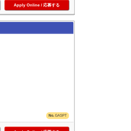
応募する
GASPT