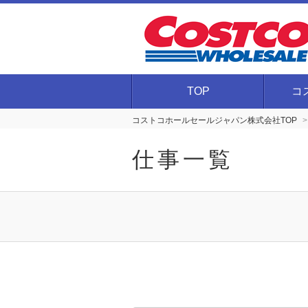
TOP
コ
コストコホールセールジャパン株式会社TOP
仕事一覧