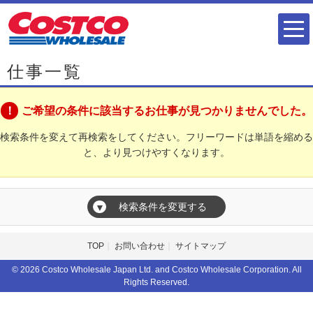
仕事一覧
ご希望の条件に該当するお仕事が見つかりませんでした。
検索条件を変えて再検索をしてください。フリーワードは単語を縮める
と、より見つけやすくなります。
検索条件を変更する
▼
TOP
お問い合わせ
サイトマップ
© 2026 Costco Wholesale Japan Ltd. and Costco Wholesale Corporation. All
Rights Reserved.