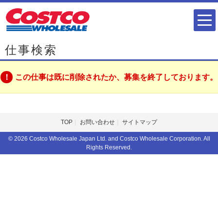
仕事検索
この仕事は既に削除されたか、募集を終了しております。
TOP
お問い合わせ
サイトマップ
© 2026 Costco Wholesale Japan Ltd. and Costco Wholesale Corporation. All
Rights Reserved.