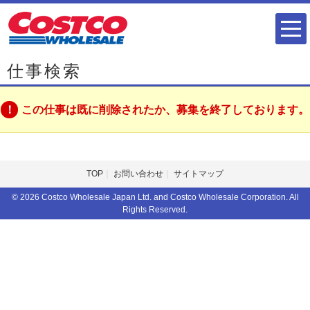
仕事検索
この仕事は既に削除されたか、募集を終了しております。
TOP
お問い合わせ
サイトマップ
© 2026 Costco Wholesale Japan Ltd. and Costco Wholesale Corporation. All
Rights Reserved.