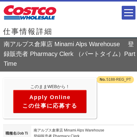
仕事情報詳細
南アルプス倉庫店 Minami Alps Warehouse 登
録販売者 Pharmacy Clerk （パートタイム）Part
Time
5188-REG_PT
このままWEBから！
この仕事に応募する
南アルプス倉庫店 Minami Alps Warehouse
職種名/Job Ti
登録販売者 Pharmacy Clerk