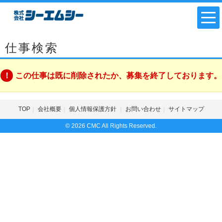
仕事検索
この仕事は既に削除されたか、募集を終了しております。
TOP
会社概要
個人情報保護方針
お問い合わせ
サイトマップ
© 2026 CMC All Rights Reserved.