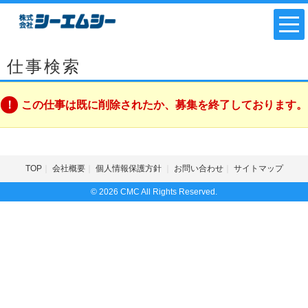
仕事検索
この仕事は既に削除されたか、募集を終了しております。
TOP
会社概要
個人情報保護方針
お問い合わせ
サイトマップ
© 2026 CMC All Rights Reserved.