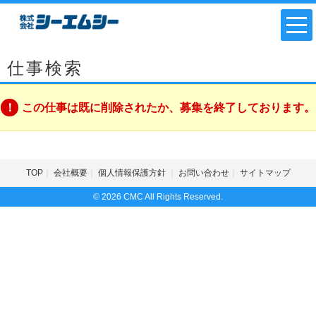
仕事検索
この仕事は既に削除されたか、募集を終了しております。
TOP
会社概要
個人情報保護方針
お問い合わせ
サイトマップ
© 2026 CMC All Rights Reserved.