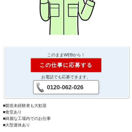
このままWEBから！
この仕事に応募する
お電話でも応募できます。
0120-062-026
■製造未経験者も大歓迎
■食堂あり
■綺麗な工場内でのお仕事
■大型連休あり