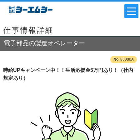
仕事情報詳細
電子部品の製造オペレーター
86000A
時給UPキャンペーン中！！生活応援金5万円あり！（社内
規定あり）