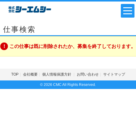
仕事検索
この仕事は既に削除されたか、募集を終了しております。
TOP
会社概要
個人情報保護方針
お問い合わせ
サイトマップ
© 2026 CMC All Rights Reserved.