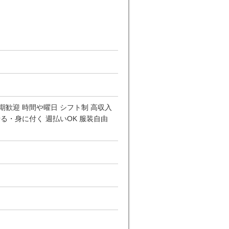
期歓迎 時間や曜日 シフト制 高収入
せる・身に付く 週払いOK 服装自由