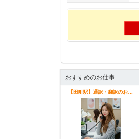
おすすめのお仕事
【田町駅】通訳・翻訳のお仕事 日本・中国・韓国語