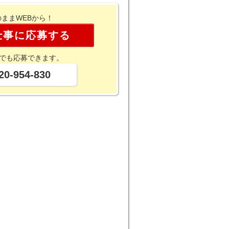
のままWEBから！
仕事に応募する
でも応募できます。
20-954-830