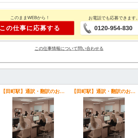
このままWEBから！
お電話でも応募できます
この仕事に応募する
0120-954-830
この仕事情報について問い合わせる
【田町駅】通訳・翻訳のお仕事 日本語・タガログ語・英語
【田町駅】通訳・翻訳のお仕事 日本語・中国語