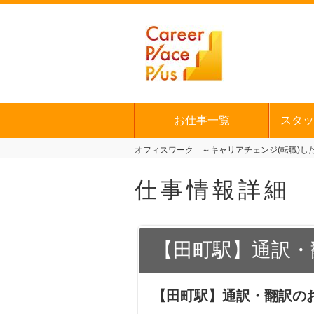
お仕事一覧
スタッ
オフィスワーク ～キャリアチェンジ(転職)した
仕事情報詳細
【田町駅】通訳・
【田町駅】通訳・翻訳の