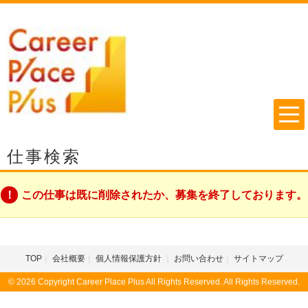
仕事検索
この仕事は既に削除されたか、募集を終了しております。
TOP
会社概要
個人情報保護方針
お問い合わせ
サイトマップ
© 2026 Copyright Career Place Plus All Rights Reserved. All Rights Reserved.