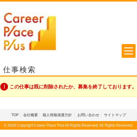
仕事検索
この仕事は既に削除されたか、募集を終了しております。
TOP
会社概要
個人情報保護方針
お問い合わせ
サイトマップ
© 2026 Copyright Career Place Plus All Rights Reserved. All Rights Reserved.